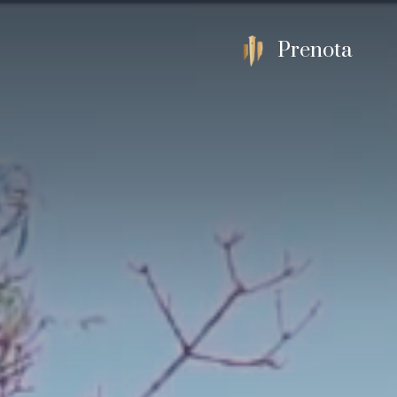
Prenota