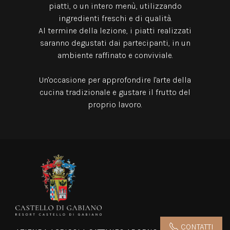
piatti,
o un intero menù, utilizzando
ingredienti freschi e di qualità.
Al termine della lezione, i piatti realizzati
saranno degustati dai partecipanti, in un
ambiente raffinato e conviviale.
Un'occasione per approfondire l'arte della
cucina tradizionale e gustare il frutto del
proprio lavoro.
CONTATTI