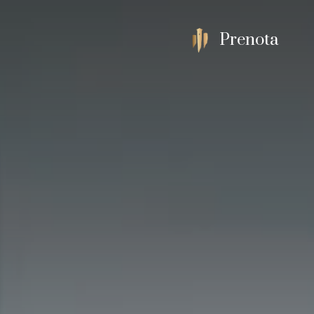
Prenota