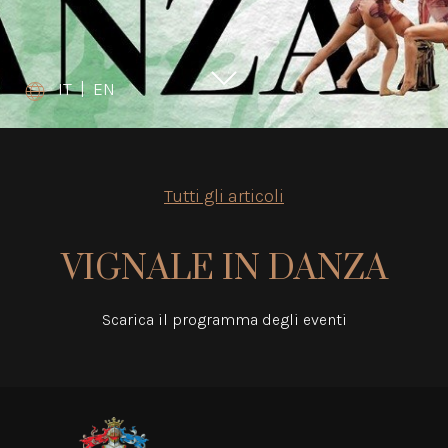
IT
|
EN
Tutti gli articoli
VIGNALE IN DANZA
Scarica il programma degli eventi