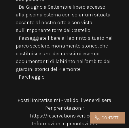
- Da Giugno a Settembre libero accesso
alla piscina esterna con solarium situata
accanto al nostro orto e con vista
sull'imponente torre del Castello
- Passeggiate libere al labirinto situato nel
parco secolare, monumento storico, che
costituisce uno dei rarissimi esempi
documentanti di labirinto nell'ambito dei
giardini storici del Piemonte.
- Parcheggio
Posti limitatissimi - Valido il venerdì sera
Per prenotazioni:
https://reservations.verticalb...
CONTATTI
Informazioni e prenotazioni: