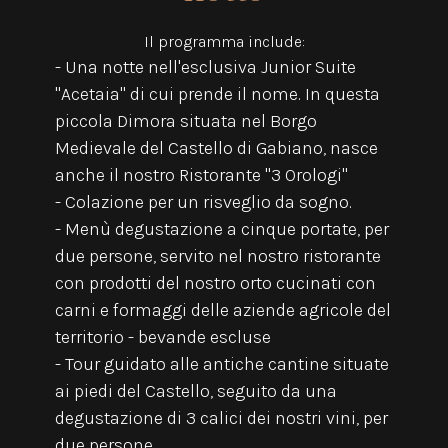
Il programma include:
- Una notte nell'esclusiva Junior Suite
"Acetaia" di cui prende il nome. In questa
piccola Dimora situata nel Borgo
Medievale del Castello di Gabiano, nasce
anche il nostro Ristorante "3 Orologi"
- Colazione per un risveglio da sogno.
- Menù degustazione a cinque portate, per
due persone, servito nel nostro ristorante
con prodotti del nostro orto cucinati con
carni e formaggi delle aziende agricole del
territorio - bevande escluse
- Tour guidato alle antiche cantine situate
ai piedi del Castello, seguito da una
degustazione di 3 calici dei nostri vini, per
due persone